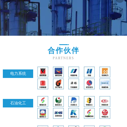
合作伙伴
PARTNERS
电力系统
石油化工