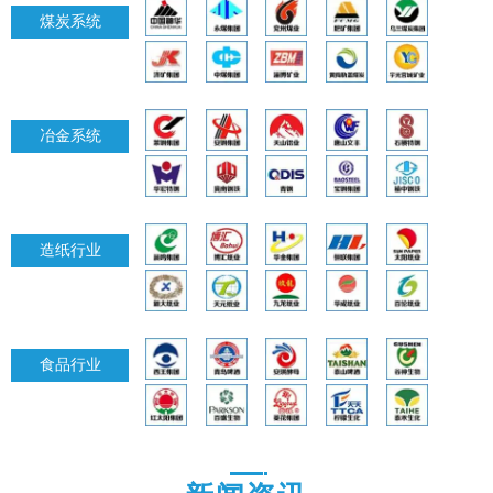
煤炭系统
冶金系统
造纸行业
食品行业