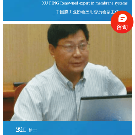
XU PING Renowned expert in membrane systems
中国膜工业协会应用委员会副主任
汲江
博士