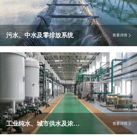
污水、中水及零排放系统
查看详情
工业纯水、城市供水及浓水回用系统
查看详情