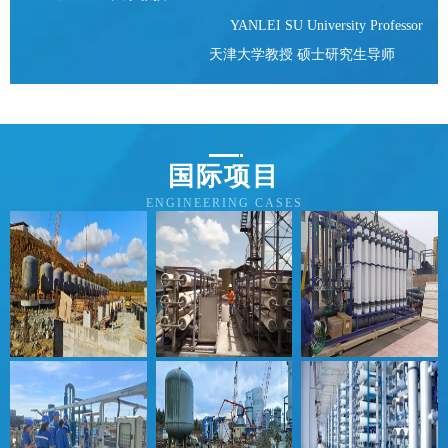
YANLEI SU University Professor
天津大学教授 硕士研究生导师
国际项目
ENGINEERING CASES