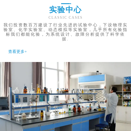
实验中心
CLASSIC CASES
我们投资数百万建设了行业先进的试验中心，下设物理实
验室、化学实验室、动态模拟等实验室，几乎所有化验指
标我们都能化验，为系统设计、故障分析提供了科学依
据.
查看更多+