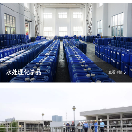
水处理化学品
查看详情