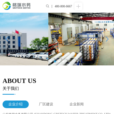
400-000-6667
ABOUT US
关于我们
企业介绍
厂区建设
企业新闻