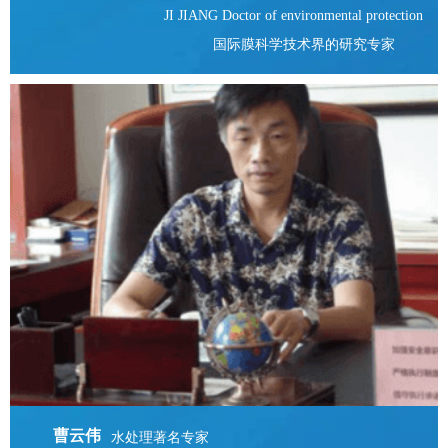
JI JIANG Doctor of environmental protection
国际膜科学技术界的研究专家
曹云伟
水处理著名专家