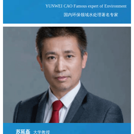
YUNWEI CAO Famous expert of Environment
国内环保领域水处理著名专家
苏延磊
大学教授