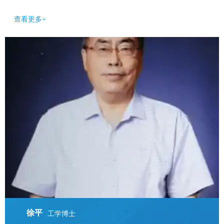
查看更多+
徐平
工学博士