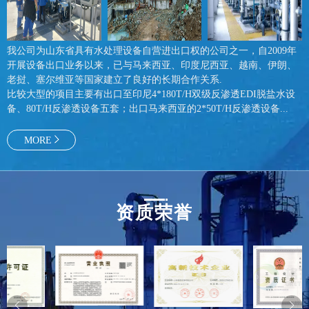
我公司为山东省具有水处理设备自营进出口权的公司之一，自2009年
开展设备出口业务以来，已与马来西亚、印度尼西亚、越南、伊朗、
老挝、塞尔维亚等国家建立了良好的长期合作关系.
比较大型的项目主要有出口至印尼4*180T/H双级反渗透EDI脱盐水设
备、80T/H反渗透设备五套；出口马来西亚的2*50T/H反渗透设备...
MORE
资质荣誉