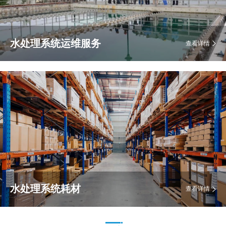
水处理系统运维服务
查看详情
水处理系统耗材
查看详情